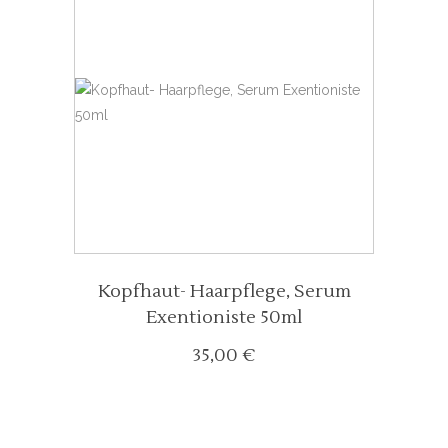
Kopfhaut- Haarpflege, Serum
Exentioniste 50ml
35,00
€