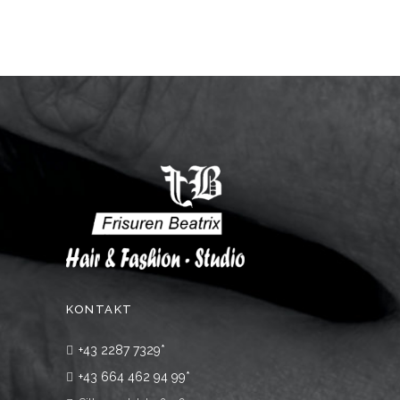
KONTAKT
+43 2287 7329*
+43 664 462 94 99*