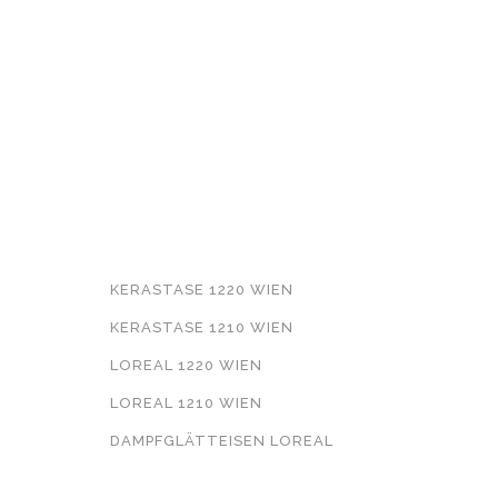
WEITERFÜHRENDE
INFORMATIONEN
KERASTASE 1220 WIEN
KERASTASE 1210 WIEN
LOREAL 1220 WIEN
LOREAL 1210 WIEN
DAMPFGLÄTTEISEN LOREAL