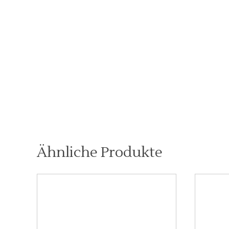
Ähnliche Produkte