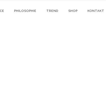
ICE
PHILOSOPHIE
TREND
SHOP
KONTAKT
Shop