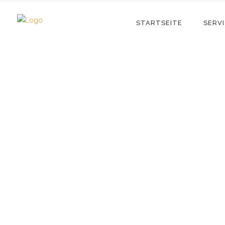
STARTSEITE
SERV