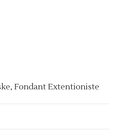
e, Fondant Extentioniste