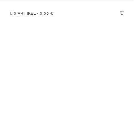
0 ARTIKEL
0,00 €