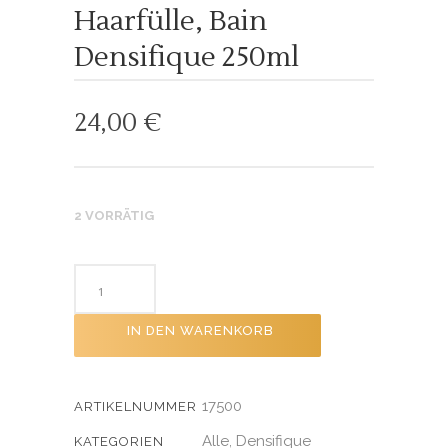
Haarfülle, Bain
Densifique 250ml
24,00
€
2 VORRÄTIG
IN DEN WARENKORB
17500
ARTIKELNUMMER
Alle
Densifique
,
KATEGORIEN