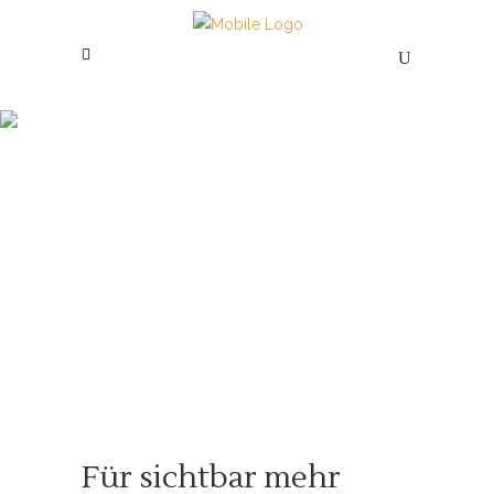
Shop
Für sichtbar mehr