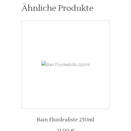
Ähnliche Produkte
Bain Fluidealiste 250ml
21,00
€