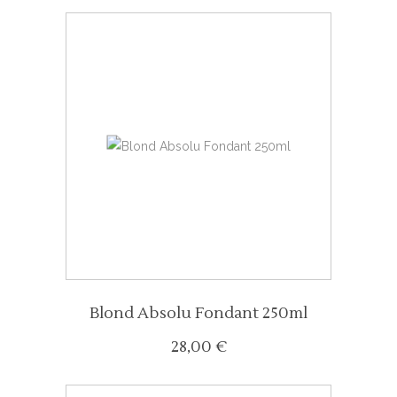
Blond Absolu Fondant 250ml
28,00
€