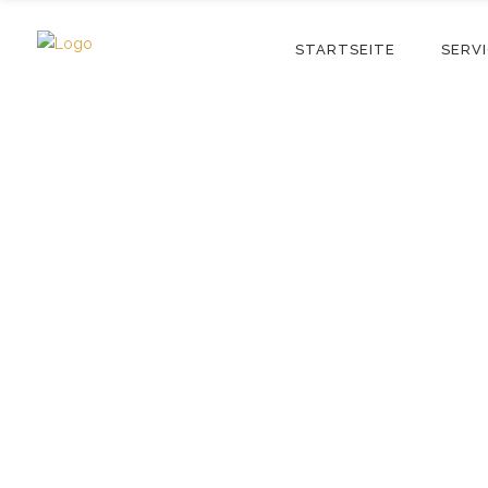
STARTSEITE
SERV