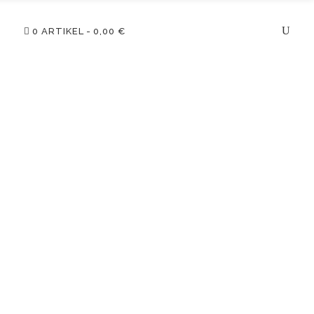
0 ARTIKEL
0,00 €