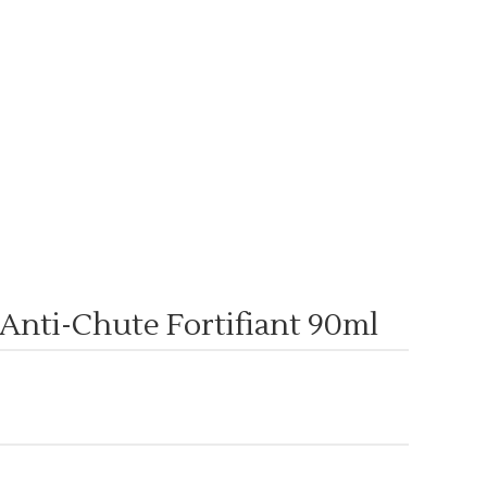
Anti-Chute Fortifiant 90ml