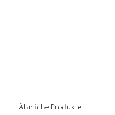
Ähnliche Produkte