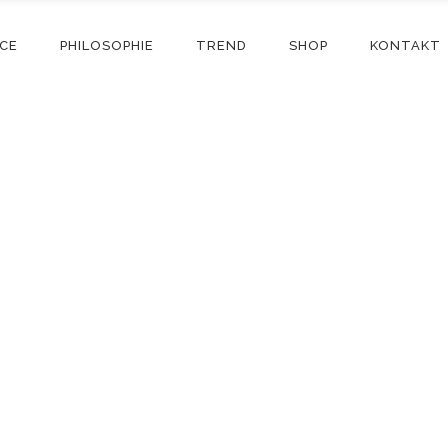
ICE
PHILOSOPHIE
TREND
SHOP
KONTAKT
Shop