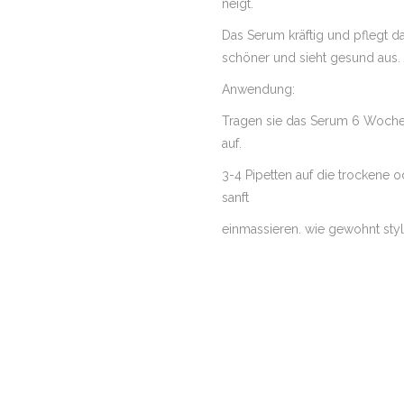
neigt.
Das Serum kräftig und pflegt da
schöner und sieht gesund aus.
Anwendung:
Tragen sie das Serum 6 Woche
auf.
3-4 Pipetten auf die trockene 
sanft
einmassieren. wie gewohnt styl