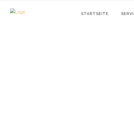
STARTSEITE
SERV