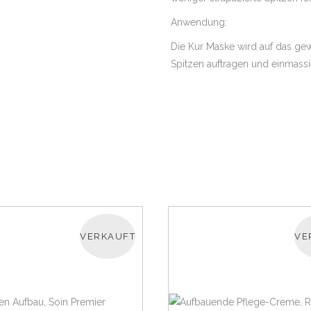
Anwendung:
Die Kur Maske wird auf das ge
Spitzen auftragen und einmassi
VERKAUFT
VE
WEITERLESEN
WEITERLESEN