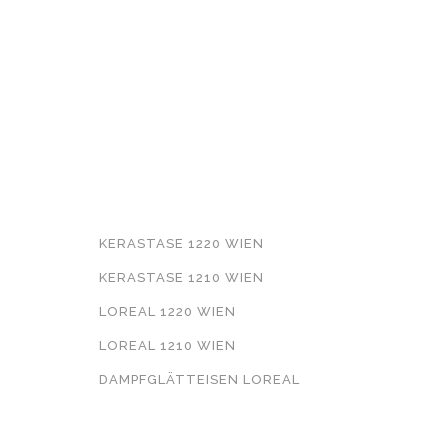
WEITERFÜHRENDE
INFORMATIONEN
KERASTASE 1220 WIEN
KERASTASE 1210 WIEN
LOREAL 1220 WIEN
LOREAL 1210 WIEN
DAMPFGLÄTTEISEN LOREAL