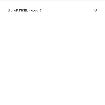
0 ARTIKEL
0,00 €