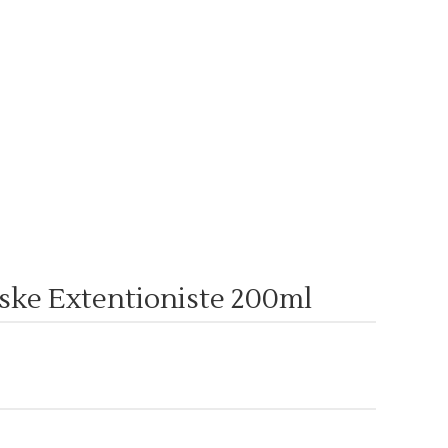
ke Extentioniste 200ml