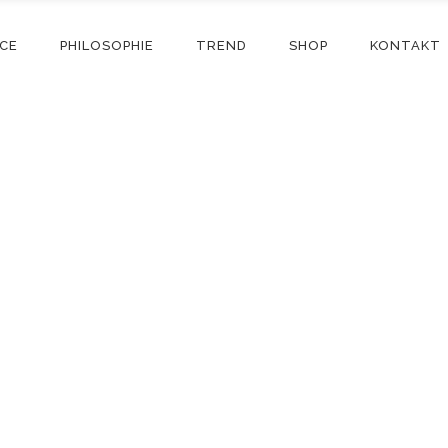
ICE
PHILOSOPHIE
TREND
SHOP
KONTAKT
Shop