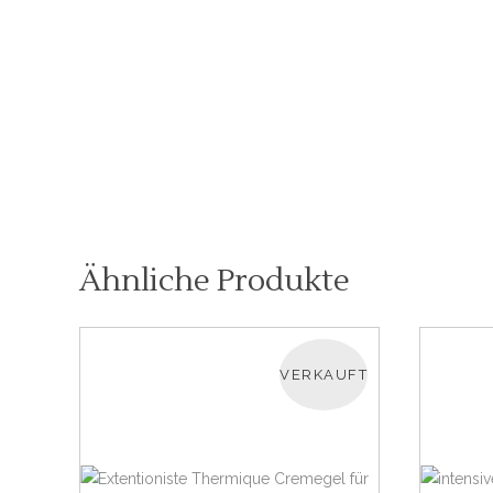
Ähnliche Produkte
VERKAUFT
WEITERLESEN