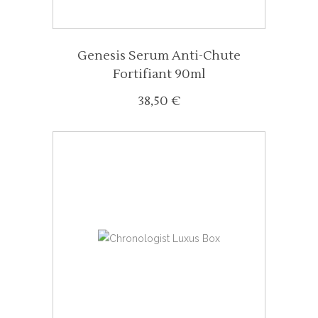
Genesis Serum Anti-Chute
Fortifiant 90ml
38,50
€