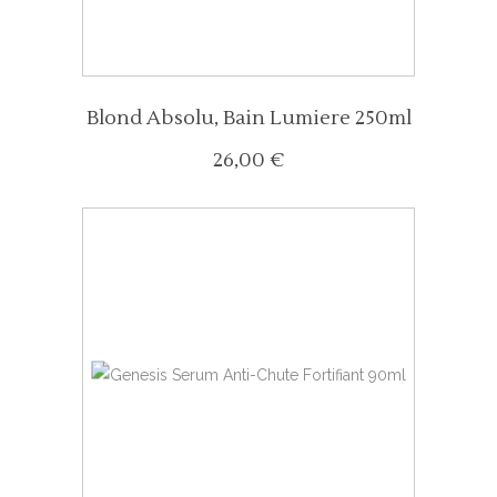
Blond Absolu, Bain Lumiere 250ml
26,00
€