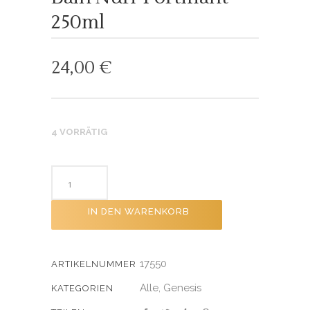
250ml
24,00
€
4 VORRÄTIG
IN DEN WARENKORB
17550
ARTIKELNUMMER
Alle
Genesis
,
KATEGORIEN