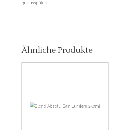
gutausspülen.
Ähnliche Produkte