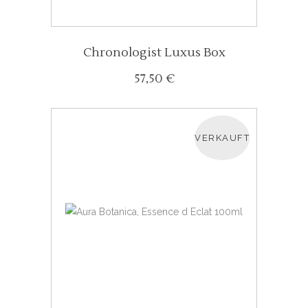
Chronologist Luxus Box
57,50
€
VERKAUFT
WEITERLESEN