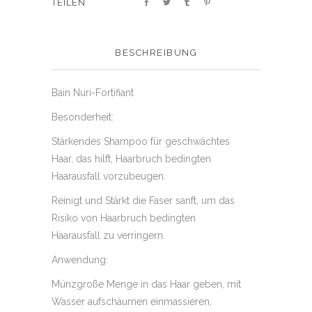
SHARE
BESCHREIBUNG
Bain Nuri-Fortifiant
Besonderheit:
Stärkendes Shampoo für geschwächtes
Haar, das hilft, Haarbruch bedingten
Haarausfall vorzubeugen.
Reinigt und Stärkt die Faser sanft, um das
Risiko von Haarbruch bedingten
Haarausfall zu verringern.
Anwendung:
Münzgroße Menge in das Haar geben, mit
Wasser aufschäumen einmassieren,